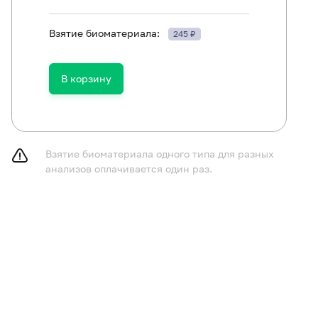
Взятие биоматериала:
245 ₽
В корзину
Взятие биоматериала одного типа для разных
анализов оплачивается один раз.