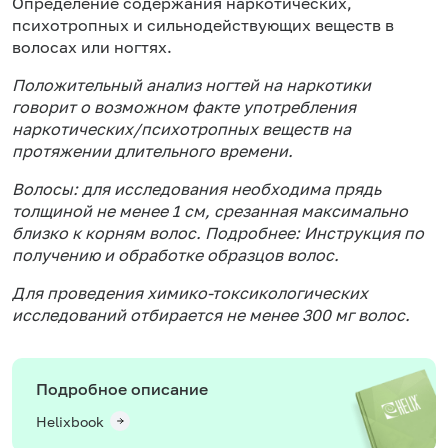
Определение содержания наркотических,
психотропных и сильнодействующих веществ в
волосах или ногтях.
Положительный анализ ногтей на наркотики
говорит о возможном факте употребления
наркотических/психотропных веществ на
протяжении длительного времени.
Волосы:
для исследования необходима прядь
толщиной не менее 1 см, срезанная максимально
близко к корням волос. Подробнее:
Инструкция по
получению и обработке образцов волос
.
Для проведения химико-токсикологических
исследований отбирается не менее 300 мг волос.
Подробное описание
Helixbook