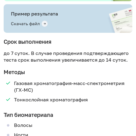
Пример результата
Скачать файл
Срок выполнения
до 7 суток. В случае проведения подтверждающего
теста срок выполнения увеличивается до 14 суток.
Методы
Газовая хроматография-масс-спектрометрия
(ГХ-МС)
Тонкослойная хроматография
Тип биоматериала
Волосы
Ногти