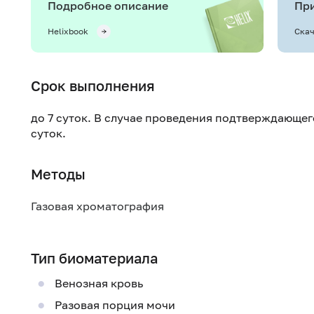
Подробное описание
При
Helixbook
Скач
Срок выполнения
до 7 суток. В случае проведения подтверждающег
суток.
Методы
Газовая хроматография
Тип биоматериала
Венозная кровь
Разовая порция мочи