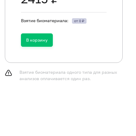
Взятие биоматериала:
от 0 ₽
В корзину
Взятие биоматериала одного типа для разных
анализов оплачивается один раз.
льной подготовки не требуется.