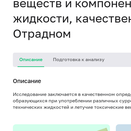
веществ и компонен
жидкости, качествен
Отрадном
Описание
Подготовка к анализу
Описание
Исследование заключается в качественном опред
образующихся при употреблении различных сурр
технических жидкостей и летучие токсические ве