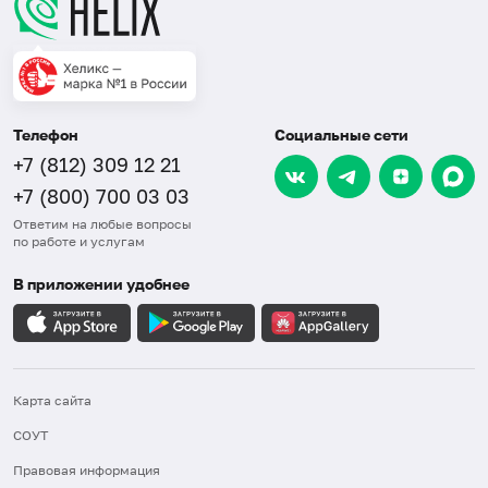
Телефон
Социальные сети
+7 (812) 309 12 21
+7 (800) 700 03 03
Ответим на любые вопросы
по работе и услугам
В приложении удобнее
Карта сайта
СОУТ
Правовая информация