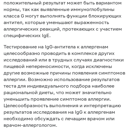
положительный результат может быть вариантом
нормы, так как выявленные иммуноглобулины
класса G могут выполнять функции блокирующих
антител, которые уменьшают выраженность
аллергических реакций, протекающих с участием
специфических IgE.
Тестирование на IgG-антитела к аллергенам
целесообразно проводить в комплексе других
исследований или в трудных случаях диагностики
пищевой непереносимости, когда исключены
другие возможные причины появления симптомов
аллергии. Возможно использование результатов
теста для индивидуального подбора наиболее
рациональной диеты, что может значительно
уменьшить проявление симптомов аллергии.
Целесообразность выполнения и интерпретацию
результатов исследования на IgG к аллергенам
необходимо обсуждать с лечащим врачом или
врачом-аллергологом.