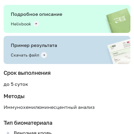
Подробное описание
Helixbook
Пример результата
Скачать файл
Срок выполнения
до 5 суток
Методы
Иммунохемилюминесцентный анализ
Тип биоматериала
Венозная кровь