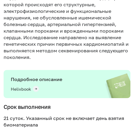
которой происходят его структурные,
электрофизиологические и функциональные
нарушения, не обусловленные ишемической
болезнью сердца, артериальной гипертензией,
клапанными пороками и врожденными пороками
сердца. Исследование направлено на выявление
генетических причин первичных кардиомиопатий и
выполняется методом секвенирования следующего
поколения.
Подробное описание
Helixbook
Срок выполнения
21 суток. Указанный срок не включает день взятия
биоматериала