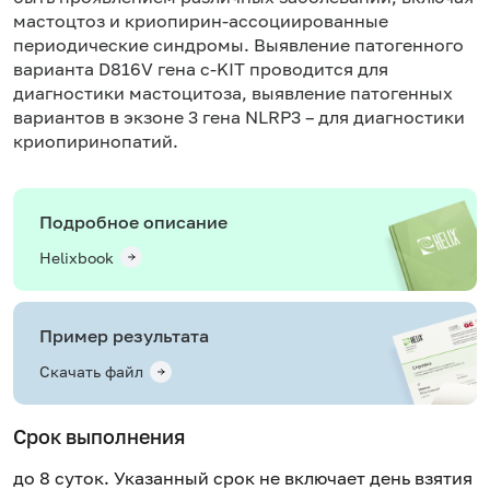
мастоцтоз и криопирин-ассоциированные
периодические синдромы. Выявление патогенного
варианта D816V гена c-KIT проводится для
диагностики мастоцитоза, выявление патогенных
вариантов в экзоне 3 гена NLRP3 – для диагностики
криопиринопатий.
Подробное описание
Helixbook
Пример результата
Скачать файл
Срок выполнения
до 8 суток. Указанный срок не включает день взятия