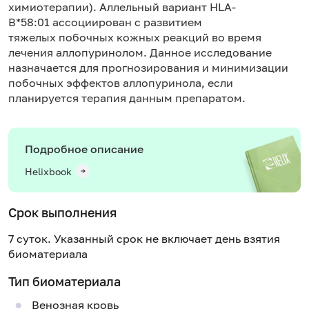
химиотерапии). Аллельный вариант HLA-
B*58:01 ассоциирован с развитием
тяжелых побочных кожных реакций во время
лечения аллопуринолом. Данное исследование
назначается для прогнозирования и минимизации
побочных эффектов аллопуринола, если
планируется терапия данным препаратом.
Подробное описание
Helixbook
Срок выполнения
7 суток. Указанный срок не включает день взятия
биоматериала
Тип биоматериала
Венозная кровь