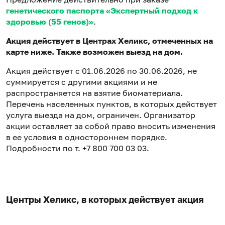
генетического паспорта «Экспертный подход к
здоровью (55 генов)»
.
Акция действует в Центрах Хеликс, отмеченных на
карте ниже. Также возможен выезд на дом.
Акция действует с 01.06.2026 по 30.06.2026, не
суммируется с другими акциями и не
распространяется на взятие биоматериала.
Перечень населенных пунктов, в которых действует
услуга выезда на дом, ограничен. Организатор
акции оставляет за собой право вносить изменения
в ее условия в одностороннем порядке.
Подробности по т. +7 800 700 03 03.
Центры Хеликс, в которых действует акция