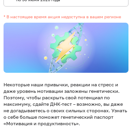
* В настоящее время акция недоступна в вашем регионе
Некоторые наши привычки, реакции на стресс и
даже уровень мотивации заложены генетически.
Поэтому, чтобы раскрыть свой потенциал по
максимуму, сдайте ДНК-тест – возможно, вы даже
не догадываетесь о своих сильных сторонах. Узнать
о себе больше поможет генетический паспорт
«Мотивация и продуктивность».