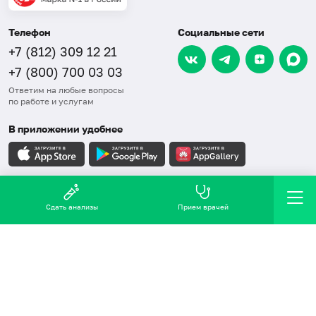
Телефон
Социальные сети
+7 (812) 309 12 21
+7 (800) 700 03 03
Ответим на любые вопросы
по работе и услугам
В приложении удобнее
Карта сайта
Сдать анализы
Прием врачей
СОУТ
Правовая информация
Обработка персональных данных
Политика в области качества, ООС, ПЗБТ