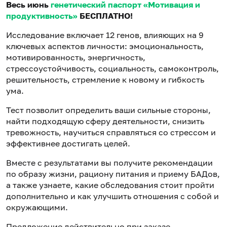
Весь июнь
генетический паспорт «Мотивация и
продуктивность»
БЕСПЛАТНО!
Исследование включает 12 генов, влияющих на 9
ключевых аспектов личности: эмоциональность,
мотивированность, энергичность,
стрессоустойчивость, социальность, самоконтроль,
решительность, стремление к новому и гибкость
ума.
Тест позволит определить ваши сильные стороны,
найти подходящую сферу деятельности, снизить
тревожность, научиться справляться со стрессом и
эффективнее достигать целей.
Вместе с результатами вы получите рекомендации
по образу жизни, рациону питания и приему БАДов,
а также узнаете, какие обследования стоит пройти
дополнительно и как улучшить отношения с собой и
окружающими.
Предложение действительно при заказе