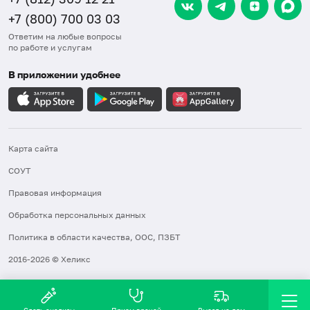
+7 (800) 700 03 03
Ответим на любые вопросы
по работе и услугам
В приложении удобнее
Карта сайта
СОУТ
Правовая информация
Обработка персональных данных
Политика в области качества, ООС, ПЗБТ
2016-2026 © Хеликс
Сдать анализы
Прием врачей
Выезд на дом