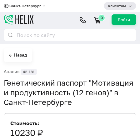
Санкт-Петербург
Клиентам
0
Войти
← Назад
Анализ
42-181
Генетический паспорт "Мотивация
и продуктивность (12 генов)" в
Санкт-Петербурге
Стоимость:
10230 ₽