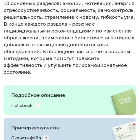
10 основных разделов: эмоции, мотивация, энергия,
стрессоустойчивость, социальность, самоконтроль,
решительность, стремление к новому, гибкость ума.
В конце каждого раздела – резюме с
индивидуальными рекомендациями по изменению
образа жизни, применению биологически активных
добавок и прохождению дополнительных
обследований. В последней части отчета собраны
методики, которые помогут повысить
эффективность и улучшить психоэмоциональное
состояние.
Подробное описание
Helixbook
Пример результата
Скачать файл