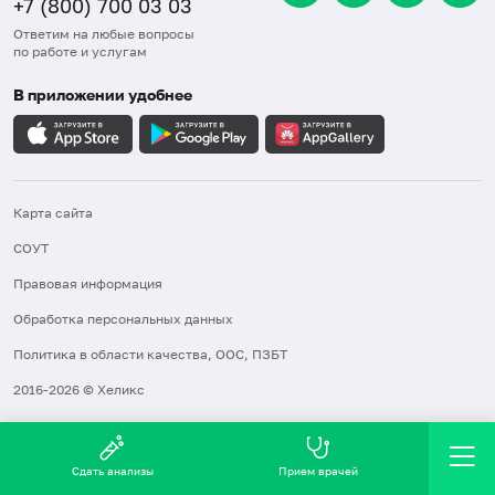
+7 (800) 700 03 03
Ответим на любые вопросы
по работе и услугам
В приложении удобнее
Карта сайта
СОУТ
Правовая информация
Обработка персональных данных
Политика в области качества, ООС, ПЗБТ
2016-2026 © Хеликс
Сдать анализы
Прием врачей