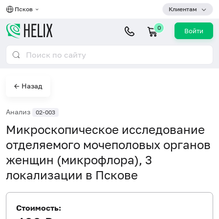
Псков
Клиентам
0
Войти
← Назад
Анализ
02-003
Микроскопическое исследование
отделяемого мочеполовых органов
женщин (микрофлора), 3
локализации в Пскове
Стоимость: