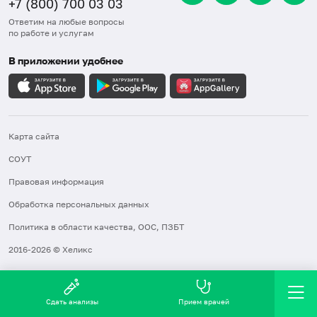
+7 (800) 700 03 03
Ответим на любые вопросы
по работе и услугам
В приложении удобнее
Карта сайта
СОУТ
Правовая информация
Обработка персональных данных
Политика в области качества, ООС, ПЗБТ
2016-2026 © Хеликс
Сдать анализы
Прием врачей