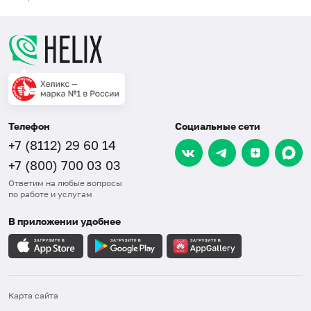
Телефон
Социальные сети
+7 (8112) 29 60 14
+7 (800) 700 03 03
Ответим на любые вопросы
по работе и услугам
В приложении удобнее
Карта сайта