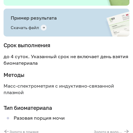
Пример результата
Скачать файл
Срок выполнения
до 4 суток. Указанный срок не включает день взятия
биоматериала
Методы
Масс-спектрометрия с индуктивно-связанной
плазмой
Тип биоматериала
Разовая порция мочи
Золото в плазме
Золото в волосах