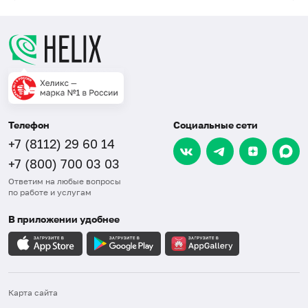
Телефон
Социальные сети
+7 (8112) 29 60 14
+7 (800) 700 03 03
Ответим на любые вопросы
по работе и услугам
В приложении удобнее
Карта сайта