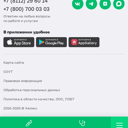
+7 (8112) 29 60 14
+7 (800) 700 03 03
Ответим на любые вопросы
по работе и услугам
В приложении удобнее
Карта сайта
СОУТ
Правовая информация
Обработка персональных данных
Политика в области качества, ООС, ПЗБТ
2016-2026 © Хеликс