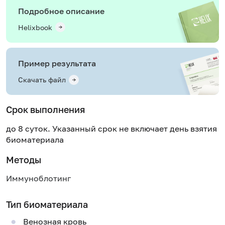
Подробное описание
Helixbook
Пример результата
Скачать файл
Срок выполнения
до 8 суток. Указанный срок не включает день взятия
биоматериала
Методы
Иммуноблотинг
Тип биоматериала
Венозная кровь