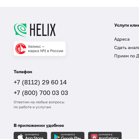
Услуги кли
Адреса
Сдать анал
Прием по 
Телефон
+7 (8112) 29 60 14
+7 (800) 700 03 03
Ответим на любые вопросы
по работе и услугам
В приложении удобнее