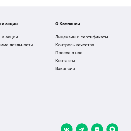
 и акции
О Компании
 и акции
Лицензии и сертификаты
мма лояльности
Контроль качества
Пресса о нас
Контакты
Вакансии