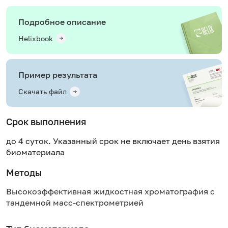
Подробное описание
Helixbook
Пример результата
Скачать файл
Срок выполнения
до 4 суток. Указанный срок не включает день взятия
биоматериала
Методы
Высокоэффективная жидкостная хроматография с
тандемной масс-спектрометрией