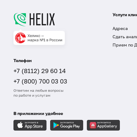
Услуги кли
Адреса
Сдать анал
Прием по 
Телефон
+7 (8112) 29 60 14
+7 (800) 700 03 03
Ответим на любые вопросы
по работе и услугам
В приложении удобнее