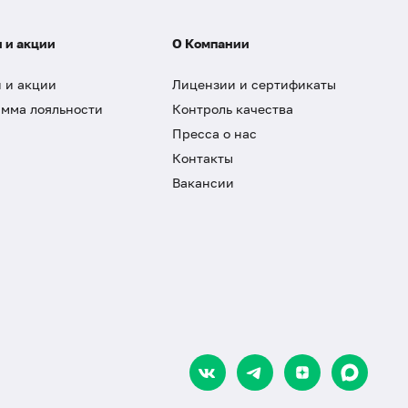
 и акции
О Компании
 и акции
Лицензии и сертификаты
мма лояльности
Контроль качества
Пресса о нас
Контакты
Вакансии