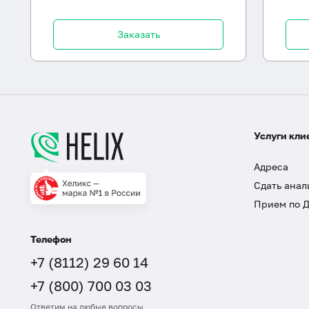
Заказать
Услуги кли
Адреса
Сдать анал
Прием по 
Телефон
+7 (8112) 29 60 14
+7 (800) 700 03 03
Ответим на любые вопросы