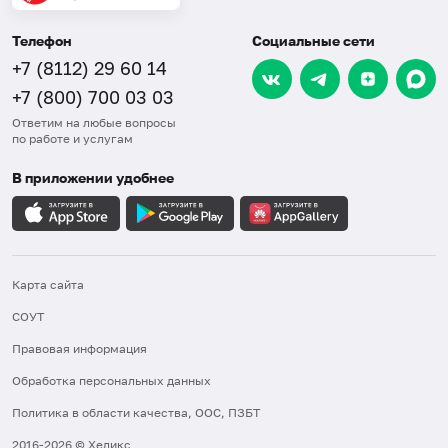
Телефон
Социальные сети
+7 (8112) 29 60 14
+7 (800) 700 03 03
Ответим на любые вопросы
по работе и услугам
В приложении удобнее
Карта сайта
СОУТ
Правовая информация
Обработка персональных данных
Политика в области качества, ООС, ПЗБТ
2016-2026 © Хеликс