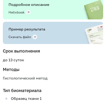
Подробное описание
Helixbook
Пример результата
Скачать файл
Срок выполнения
до 13 суток
Методы
Гистологический метод
Тип биоматериала
Образец ткани 1