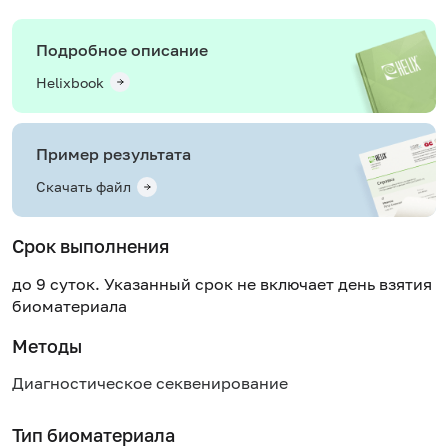
Подробное описание
Helixbook
Пример результата
Скачать файл
Срок выполнения
до 9 суток. Указанный срок не включает день взятия
биоматериала
Методы
Диагностическое секвенирование
Тип биоматериала