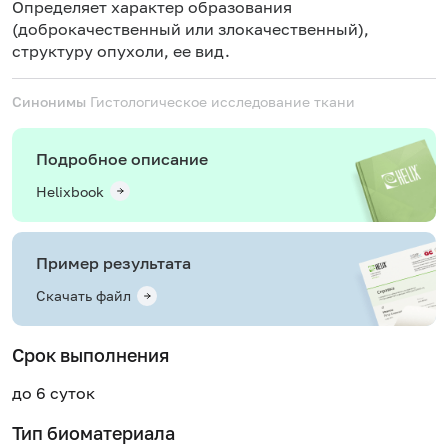
Определяет характер образования
(доброкачественный или злокачественный),
структуру опухоли, ее вид.
Синонимы
Гистологическое исследование ткани
Подробное описание
Helixbook
Пример результата
Скачать файл
Срок выполнения
до 6 суток
Тип биоматериала