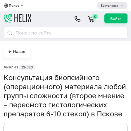
Псков
Клиентам
0
Войти
← Назад
Анализ
12-320
Консультация биопсийного
(операционного) материала любой
группы сложности (второе мнение
– пересмотр гистологических
препаратов 6-10 стекол) в Пскове