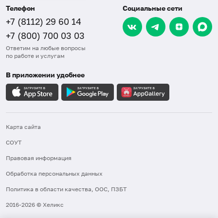
Телефон
Социальные сети
+7 (8112) 29 60 14
+7 (800) 700 03 03
Ответим на любые вопросы
по работе и услугам
В приложении удобнее
Карта сайта
СОУТ
Правовая информация
Обработка персональных данных
Политика в области качества, ООС, ПЗБТ
2016-2026 © Хеликс