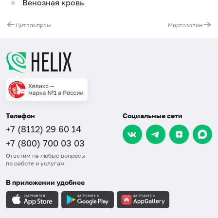
Венозная кровь
Циталопрам
Миртазапин
Телефон
Социальные сети
+7 (8112) 29 60 14
+7 (800) 700 03 03
Ответим на любые вопросы
по работе и услугам
В приложении удобнее