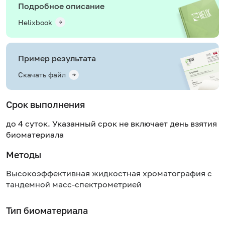
Подробное описание
Helixbook
Пример результата
Скачать файл
Срок выполнения
до 4 суток. Указанный срок не включает день взятия
биоматериала
Методы
Высокоэффективная жидкостная хроматография с
тандемной масс-спектрометрией
Тип биоматериала