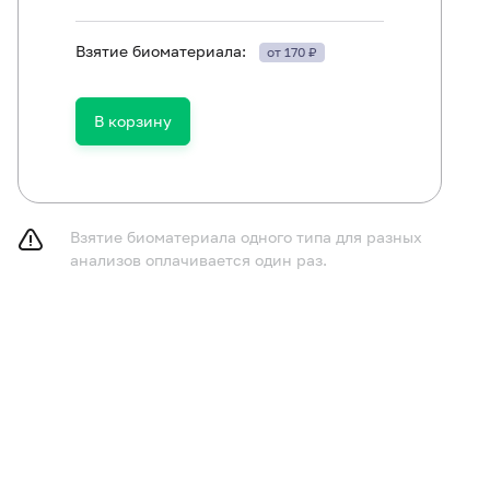
Взятие биоматериала:
от 170 ₽
В корзину
Взятие биоматериала одного типа для разных
анализов оплачивается один раз.