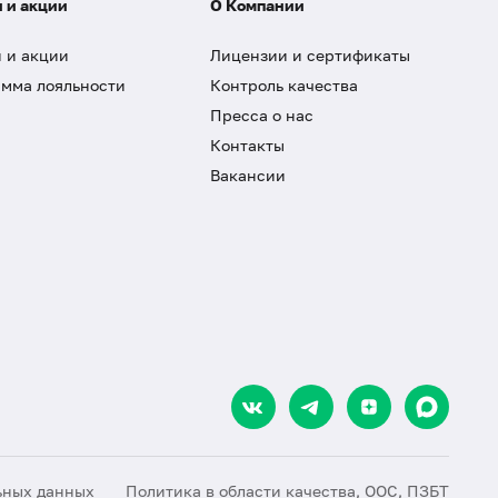
 и акции
О Компании
 и акции
Лицензии и сертификаты
мма лояльности
Контроль качества
Пресса о нас
Контакты
Вакансии
ьных данных
Политика в области качества, ООС, ПЗБТ