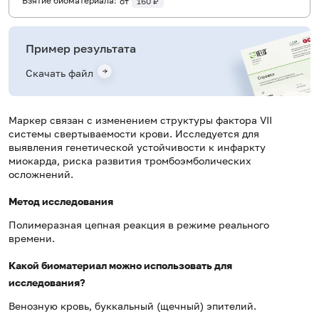
Взятие биоматериала:
от
160 ₽
Пример результата
Скачать файл
Маркер связан с изменением структуры фактора VII
системы свертываемости крови. Исследуется для
выявления генетической устойчивости к инфаркту
миокарда, риска развития тромбоэмболических
осложнений.
Метод исследования
Полимеразная цепная реакция в режиме реального
времени.
Какой биоматериал можно использовать для
исследования?
Венозную кровь, буккальный (щечный) эпителий.