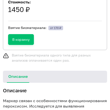
Стоимость:
1450 ₽
Взятие биоматериала:
от 170 ₽
В корзину
Взятие биоматериала одного типа для разных
анализов оплачивается один раз.
Описание
Описание
Маркер связан с особенностями функционирования
пероксисом. Исследуется для выявления