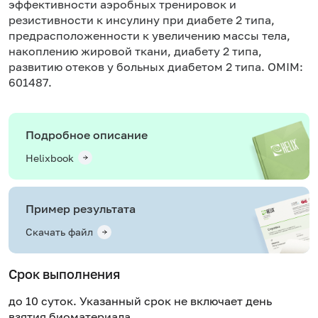
эффективности аэробных тренировок и
резистивности к инсулину при диабете 2 типа,
предрасположенности к увеличению массы тела,
накоплению жировой ткани, диабету 2 типа,
развитию отеков у больных диабетом 2 типа. OMIM:
601487.
Подробное описание
Helixbook
Пример результата
Скачать файл
Срок выполнения
до 10 суток. Указанный срок не включает день
взятия биоматериала