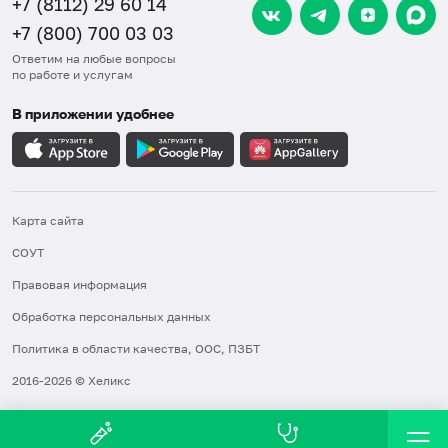
+7 (8112) 29 60 14
+7 (800) 700 03 03
Ответим на любые вопросы
по работе и услугам
В приложении удобнее
Карта сайта
СОУТ
Правовая информация
Обработка персональных данных
Политика в области качества, ООС, ПЗБТ
2016-2026 © Хеликс