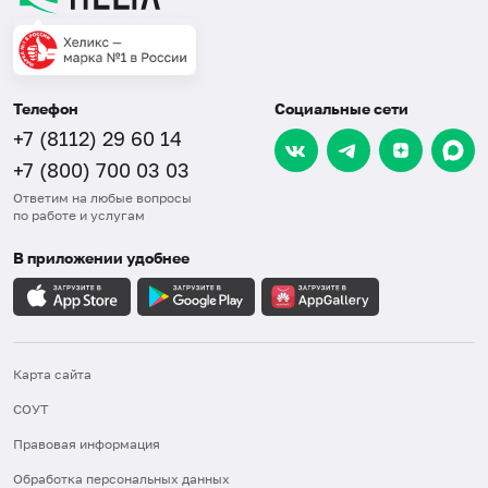
Телефон
Социальные сети
+7 (8112) 29 60 14
+7 (800) 700 03 03
Ответим на любые вопросы
по работе и услугам
В приложении удобнее
Карта сайта
СОУТ
Правовая информация
Обработка персональных данных