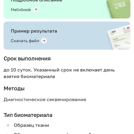
Helixbook
Пример результата
Скачать файл
Срок выполнения
до 10 суток. Указанный срок не включает день
взятия биоматериала
Методы
Диагностическое секвенирование
Тип биоматериала
Образец ткани