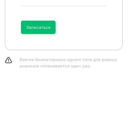
Записаться
Взятие биоматериала одного типа для разных
анализов оплачивается один раз.