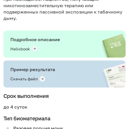
никотинозаместительную терапию или
подверженных пассивной экспозиции к табачному
дыму.
Подробное описание
Helixbook
Пример результата
Скачать файл
Срок выполнения
до 4 суток
Тип биоматериала
Разовая порция мочи