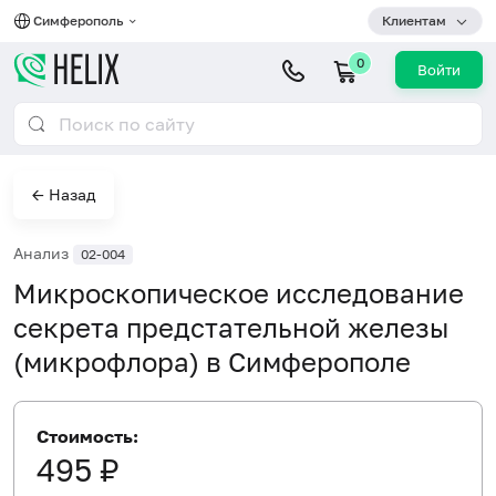
Симферополь
Клиентам
0
Войти
← Назад
Анализ
02-004
Микроскопическое исследование
секрета предстательной железы
(микрофлора) в Симферополе
Стоимость:
495 ₽