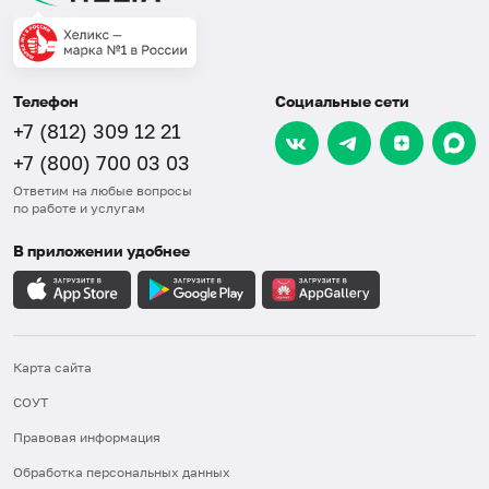
Телефон
Социальные сети
+7 (812) 309 12 21
+7 (800) 700 03 03
Ответим на любые вопросы
по работе и услугам
В приложении удобнее
Карта сайта
СОУТ
Правовая информация
Обработка персональных данных