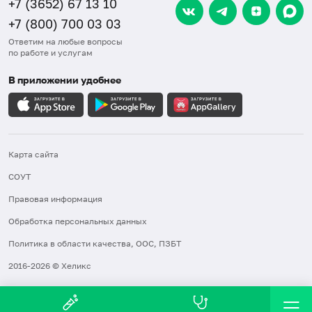
+7 (3652) 67 13 10
+7 (800) 700 03 03
Ответим на любые вопросы
по работе и услугам
В приложении удобнее
Карта сайта
СОУТ
Правовая информация
Обработка персональных данных
Политика в области качества, ООС, ПЗБТ
2016-2026 © Хеликс