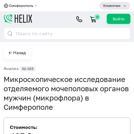
Симферополь
Клиентам
0
Войти
← Назад
Анализ
02-015
Микроскопическое исследование
отделяемого мочеполовых органов
мужчин (микрофлора) в
Симферополе
Стоимость: