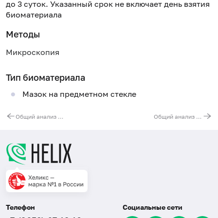
до 3 суток. Указанный срок не включает день взятия
биоматериала
Методы
Микроскопия
Тип биоматериала
Мазок на предметном стекле
Общий анализ крови (без лейкоцитарной формулы и СОЭ)
Общий анализ мокроты
Телефон
Социальные сети