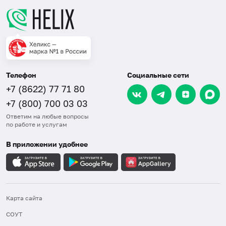
Телефон
Социальные сети
+7 (8622) 77 71 80
+7 (800) 700 03 03
Ответим на любые вопросы
по работе и услугам
В приложении удобнее
Карта сайта
СОУТ