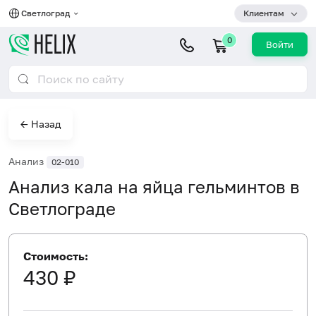
Светлоград
Клиентам
0
Войти
← Назад
Анализ
02-010
Анализ кала на яйца гельминтов в
Светлограде
Стоимость:
430 ₽