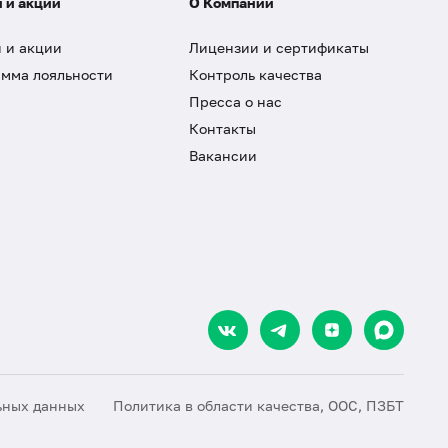
 и акции
О Компании
 и акции
Лицензии и сертификаты
мма лояльности
Контроль качества
Пресса о нас
Контакты
Вакансии
ьных данных
Политика в области качества, ООС, ПЗБТ