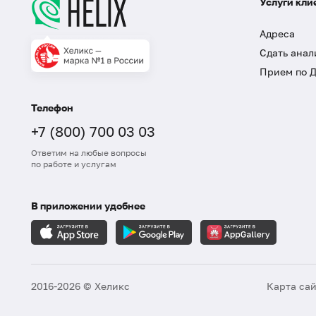
Услуги кли
Адреса
Сдать анал
Прием по 
Телефон
+7 (800) 700 03 03
Ответим на любые вопросы
по работе и услугам
В приложении удобнее
2016-2026 © Хеликс
Карта са