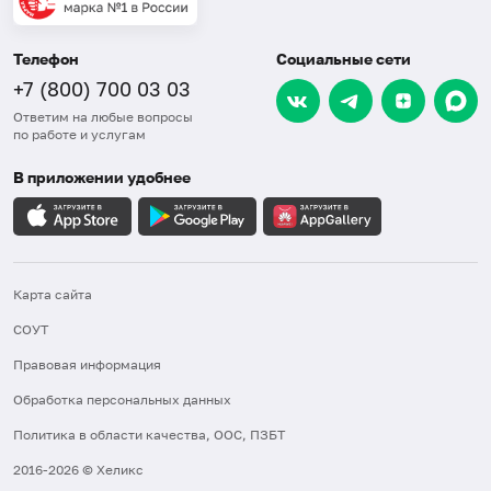
Телефон
Социальные сети
+7 (800) 700 03 03
Ответим на любые вопросы
по работе и услугам
В приложении удобнее
Карта сайта
СОУТ
Правовая информация
Обработка персональных данных
Политика в области качества, ООС, ПЗБТ
2016-2026 © Хеликс