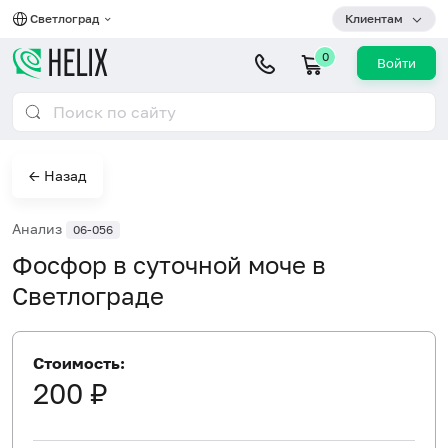
Светлоград
Клиентам
0
Войти
← Назад
Анализ
06-056
Фосфор в суточной моче в
Светлограде
Стоимость:
200 ₽