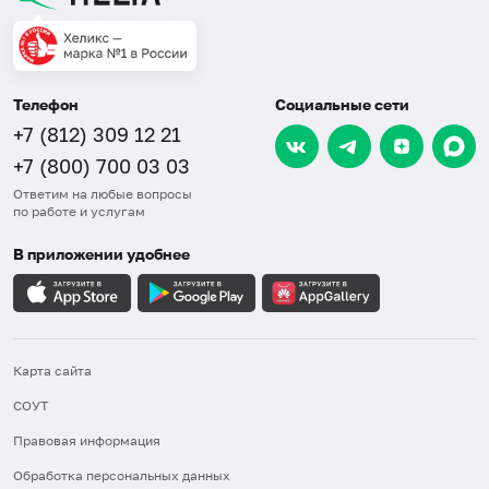
Телефон
Социальные сети
+7 (812) 309 12 21
+7 (800) 700 03 03
Ответим на любые вопросы
по работе и услугам
В приложении удобнее
Карта сайта
СОУТ
Правовая информация
Обработка персональных данных