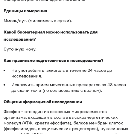
Единицы измерения
Ммоль/сут. (миллимоль в сутки).
Какой биоматериал можно использовать для
исследования?
Суточную мочу.
Как правильно подготовиться к исследованию?
Не употреблять алкоголь в течение 24 часов до
исследования.
Исключить прием мочегонных препаратов за 48 часов
до сдачи мочи (по согласованию с врачом).
Общая информация об исследовании
Фосфор – это один из основных микроэлементов
организма, входящий в состав высокоэнергетических
молекул (АТФ, креатинфосфата), белков мембран клеток
(фосфолипидов, специфических рецепторов), нуклеиновых