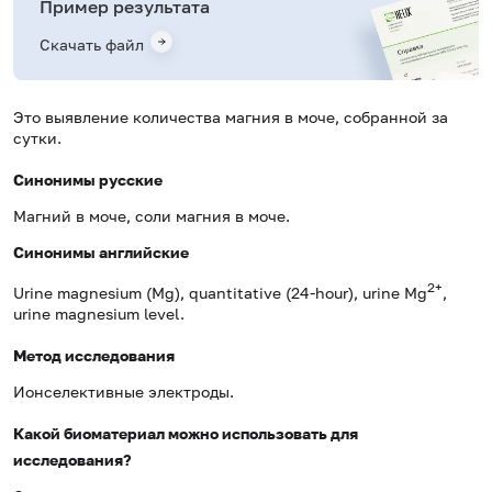
Пример результата
Скачать файл
Это выявление количества магния в моче, собранной за
сутки.
Синонимы русские
Магний в моче, соли магния в моче.
Синонимы
английские
2+
Urine magnesium (Mg), quantitative (24-hour), urine Mg
,
urine magnesium level.
Метод исследования
Ионселективные электроды.
Какой биоматериал можно использовать для
исследования?