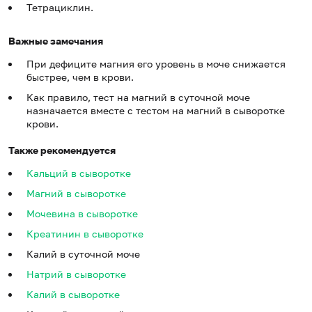
Тетрациклин.
Важные замечания
При дефиците магния его уровень в моче снижается
быстрее, чем в крови.
Как правило, тест на магний в суточной моче
назначается вместе с тестом на магний в сыворотке
крови.
Также рекомендуется
Кальций в сыворотке
Магний в сыворотке
Мочевина в сыворотке
Креатинин в сыворотке
Калий в суточной моче
Натрий в сыворотке
Калий в сыворотке