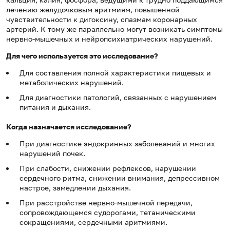
лечению желудочковым аритмиям, повышенной
чувствительности к дигоксину, спазмам коронарных
артерий. К тому же параллельно могут возникать симптомы
нервно-мышечных и нейропсихиатрических нарушений.
Для чего используется это исследование?
Для составления полной характеристики пищевых и
метаболических нарушений.
Для диагностики патологий, связанных с нарушением
питания и дыхания.
Когда назначается исследование?
При диагностике эндокринных заболеваний и многих
нарушений почек.
При слабости, снижении рефлексов, нарушении
сердечного ритма, снижении внимания, депрессивном
настрое, замедлении дыхания.
При расстройстве нервно-мышечной передачи,
сопровождающемся судорогами, тетаническими
сокращениями, сердечными аритмиями.