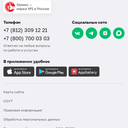
Телефон
Социальные сети
+7 (812) 309 12 21
+7 (800) 700 03 03
Ответим на любые вопросы
по работе и услугам
В приложении удобнее
Карта сайта
СОУТ
Правовая информация
Обработка персональных данных