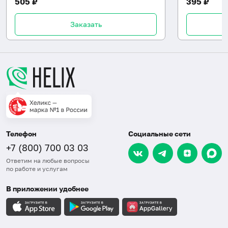
505 ₽
395 ₽
Заказать
Телефон
Социальные сети
+7 (800) 700 03 03
Ответим на любые вопросы
по работе и услугам
В приложении удобнее