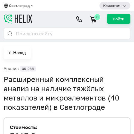
Светлоград
Клиентам
0
Войти
← Назад
Анализ
06-235
Расширенный комплексный
анализ на наличие тяжёлых
металлов и микроэлементов (40
показателей) в Светлограде
Стоимость: