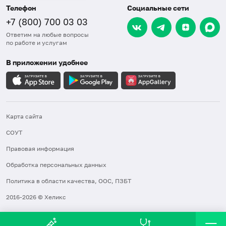
Телефон
Социальные сети
+7 (800) 700 03 03
Ответим на любые вопросы
по работе и услугам
В приложении удобнее
Карта сайта
СОУТ
Правовая информация
Обработка персональных данных
Политика в области качества, ООС, ПЗБТ
2016-2026 © Хеликс