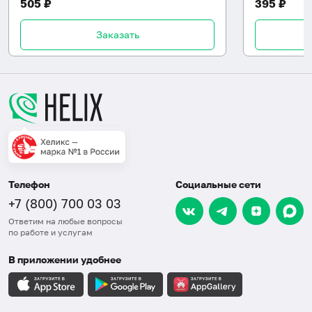
505 ₽
395 ₽
Заказать
Телефон
Социальные сети
+7 (800) 700 03 03
Ответим на любые вопросы
по работе и услугам
В приложении удобнее