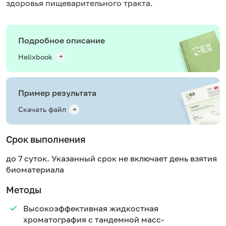
здоровья пищеварительного тракта.
Подробное описание
Helixbook
Пример результата
Скачать файл
Срок выполнения
до 7 суток. Указанный срок не включает день взятия
биоматериала
Методы
Высокоэффективная жидкостная
хроматография с тандемной масс-