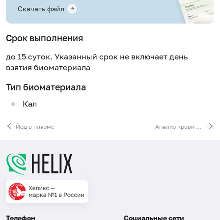
Скачать файл
Срок выполнения
до 15 суток. Указанный срок не включает день
взятия биоматериала
Тип биоматериала
Кал
Йод в плазме
Анализ крови на аминокислоты (13 показателей)
Телефон
Социальные сети