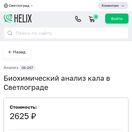
Светлоград
Клиентам
0
Войти
← Назад
Анализ
06-267
Биохимический анализ кала в
Светлограде
Стоимость:
2625 ₽