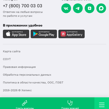
+7 (800) 700 03 03
Ответим на любые вопросы
по работе и услугам
В приложении удобнее
Карта сайта
СОУТ
Правовая информация
Обработка персональных данных
Политика в области качества, ООС, ПЗБТ
2016-2026 © Хеликс
Сдать анализы
Прием врачей