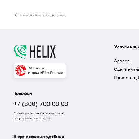
Биохимический анализ кала
Услуги кли
Адреса
Сдать анал
Прием по 
Телефон
+7 (800) 700 03 03
Ответим на любые вопросы
по работе и услугам
В приложении удобнее