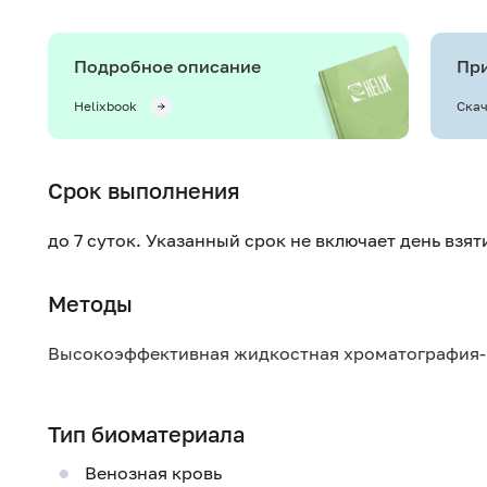
Подробное описание
При
Helixbook
Скач
Срок выполнения
до 7 суток. Указанный срок не включает день взя
Методы
Высокоэффективная жидкостная хроматография-
Тип биоматериала
Венозная кровь