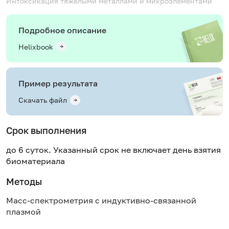
Интоксикация тяжелыми металлами и микроэлементами
Подробное описание
Helixbook
Пример результата
Скачать файл
Срок выполнения
до 6 суток. Указанный срок не включает день взятия
биоматериала
Методы
Масс-спектрометрия с индуктивно-связанной
плазмой