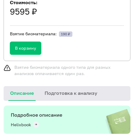
Стоимость:
9595 ₽
Взятие биоматериала:
190 ₽
В корзину
Взятие биоматериала одного типа для разных
анализов оплачивается один раз.
Описание
Подготовка к анализу
Подробное описание
Helixbook