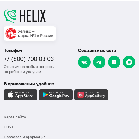
Телефон
Социальные сети
+7 (800) 700 03 03
Ответим на любые вопросы
по работе и услугам
В приложении удобнее
Карта сайта
СОУТ
Правовая информация