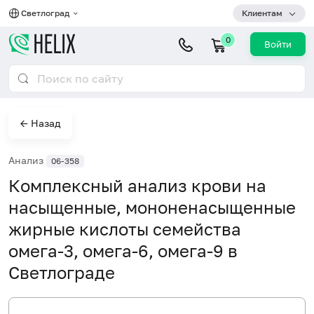
Светлоград
Клиентам
0
Войти
← Назад
Анализ
06-358
Комплексный анализ крови на
насыщенные, мононенасыщенные
жирные кислоты семейства
омега-3, омега-6, омега-9 в
Светлограде